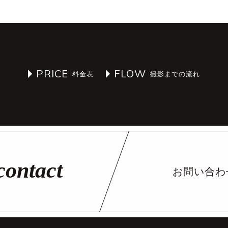
PRICE
FLOW
お問い合わ