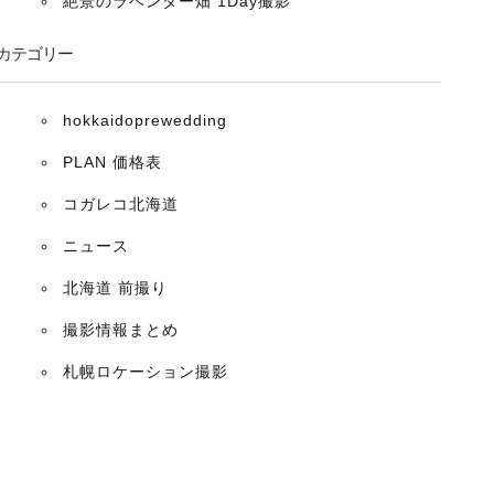
絶景のラベンダー畑 1Day撮影
カテゴリー
hokkaidoprewedding
PLAN 価格表
コガレコ北海道
ニュース
北海道 前撮り
撮影情報まとめ
札幌ロケーション撮影