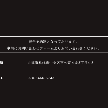
完全予約制となっております。
事前にお問い合わせフォームよりお問い合わせください。
所
北海道札幌市中央区宮の森４条3丁目4-8
EL
070-8460-5743