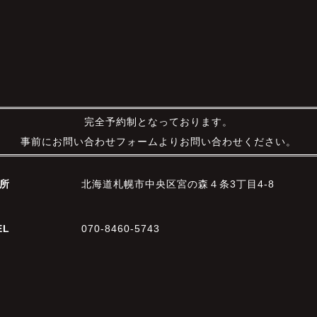
完全予約制となっております。
事前にお問い合わせフォームよりお問い合わせください。
所
北海道札幌市中央区宮の森４条3丁目4-8
EL
070-8460-5743