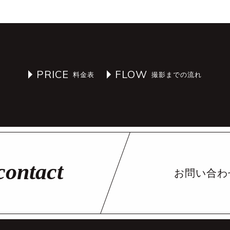
PRICE
FLOW
お問い合わ