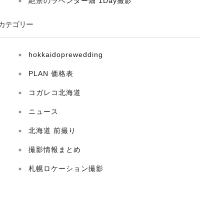
絶景のラベンダー畑 1Day撮影
カテゴリー
hokkaidoprewedding
PLAN 価格表
コガレコ北海道
ニュース
北海道 前撮り
撮影情報まとめ
札幌ロケーション撮影