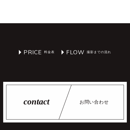
PRICE
FLOW
お問い合わせ