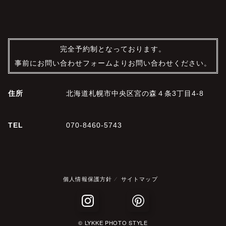
完全予約制となっております。
事前にお問い合わせフォームよりお問い合わせください。
住所
北海道札幌市中央区宮の森４条3丁目4-8
TEL
070-8460-5743
個人情報保護方針
サイトマップ
© LYKKE PHOTO STYLE