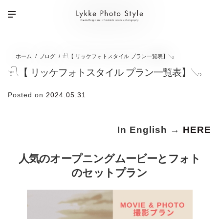
ホーム
ブログ
𓍯【 リッケフォトスタイル プラン一覧表】𓂅
𓍯【 リッケフォトスタイル プラン一覧表】𓂅
Posted on
2024.05.31
In English →
HERE
人気のオープニングムービーとフォト
のセットプラン