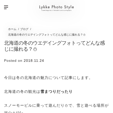
ホーム
ブログ
北海道の冬のウエデイングフォトってどんな感じに撮れる？⛄
北海道の冬のウエデイングフォトってどんな感
じに撮れる？⛄
Posted on
2018.11.24
今日は冬の北海道の魅力について記事にします。
北海道の冬の観光は
雪まつりだったり
スノーモービルに乗って遊んだり⛄で、雪と遊べる場所が
沢山⛄(^^♪