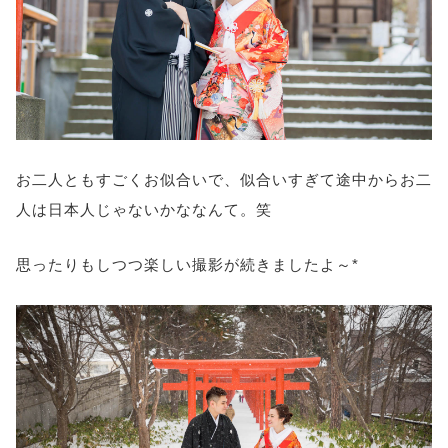
お二人ともすごくお似合いで、似合いすぎて途中からお二
人は日本人じゃないかななんて。笑
思ったりもしつつ楽しい撮影が続きましたよ～*