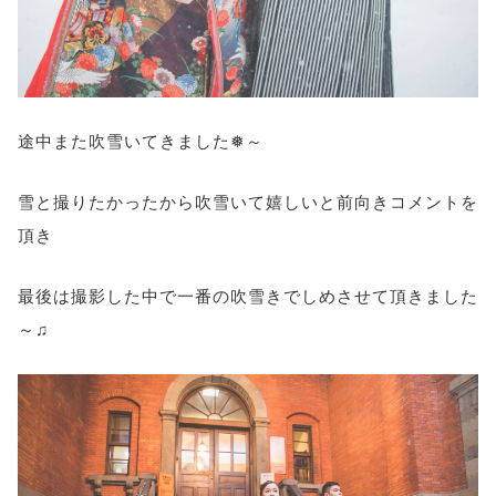
途中また吹雪いてきました❅～
雪と撮りたかったから吹雪いて嬉しいと前向きコメントを
頂き
最後は撮影した中で一番の吹雪きでしめさせて頂きました
～♫