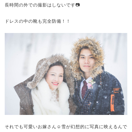
長時間の外での撮影はしないです📷
ドレスの中の靴も完全防備！！
それでも可愛いお嫁さん☺雪が幻想的に写真に映えるんで