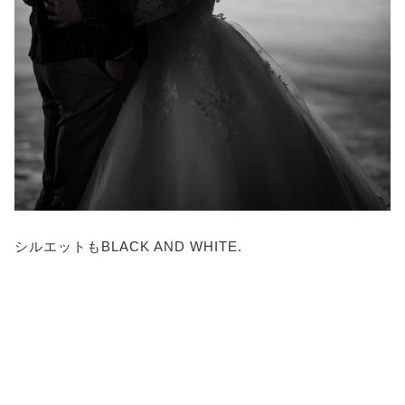
シルエットもBLACK AND WHITE.