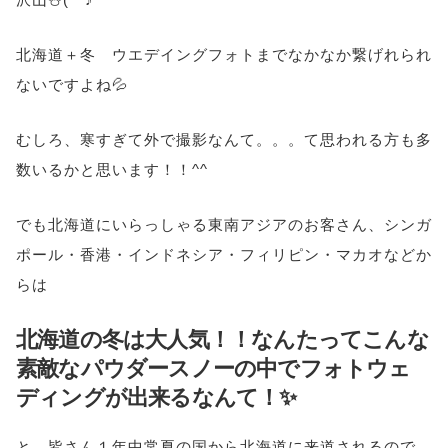
北海道＋冬 ウエデイングフォトまでなかなか繋げれられ
ないですよね💦
むしろ、寒すぎて外で撮影なんて。。。て思われる方も多
数いるかと思います！！^^
でも北海道にいらっしゃる東南アジアのお客さん、シンガ
ポール・香港・インドネシア・フィリピン・マカオなどか
らは
北海道の冬は大人気！！なんたってこんな
素敵なパウダースノーの中でフォトウェ
ディングが出来るなんて！✨
と、皆さん１年中常夏の国から北海道に来道されるので、