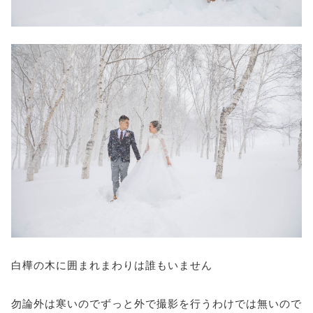
白樺の木に囲まれまわりは誰もいません
勿論外は寒いのでずっと外で撮影を行うわけでは無いので