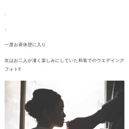
.
.
一度お昼休憩に入り
次はお二人が凄く楽しみにしていた和装でのウエデイング
フォト‼