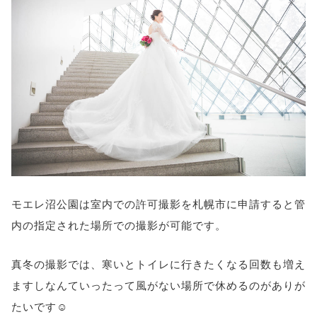
モエレ沼公園は室内での許可撮影を札幌市に申請すると管
内の指定された場所での撮影が可能です。
真冬の撮影では、寒いとトイレに行きたくなる回数も増え
ますしなんていったって風がない場所で休めるのがありが
たいです☺