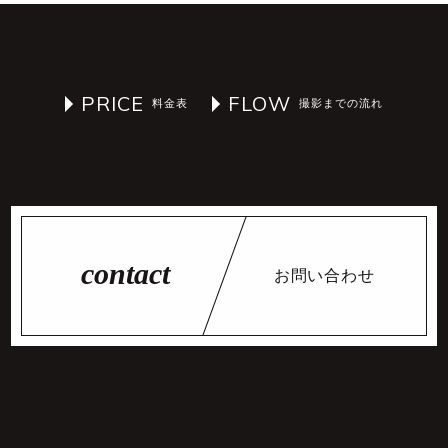
PRICE
FLOW
お問い合わせ