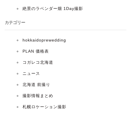
ョ
絶景のラベンダー畑 1Day撮影
ン
カテゴリー
hokkaidoprewedding
PLAN 価格表
コガレコ北海道
ニュース
北海道 前撮り
撮影情報まとめ
札幌ロケーション撮影