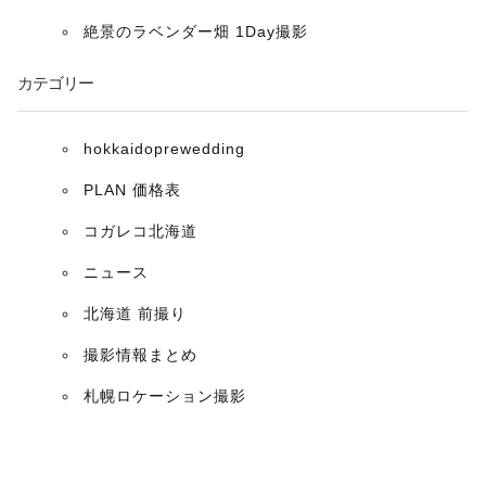
ョ
絶景のラベンダー畑 1Day撮影
ン
カテゴリー
hokkaidoprewedding
PLAN 価格表
コガレコ北海道
ニュース
北海道 前撮り
撮影情報まとめ
札幌ロケーション撮影