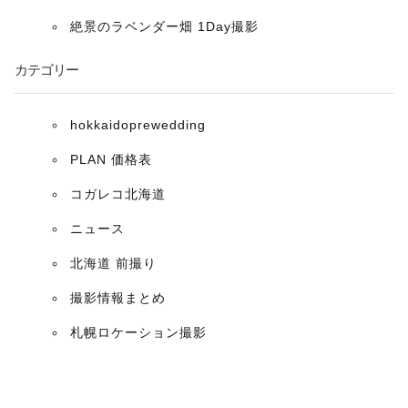
ョ
絶景のラベンダー畑 1Day撮影
ン
カテゴリー
hokkaidoprewedding
PLAN 価格表
コガレコ北海道
ニュース
北海道 前撮り
撮影情報まとめ
札幌ロケーション撮影