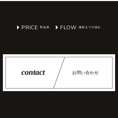
PRICE
FLOW
お問い合わせ