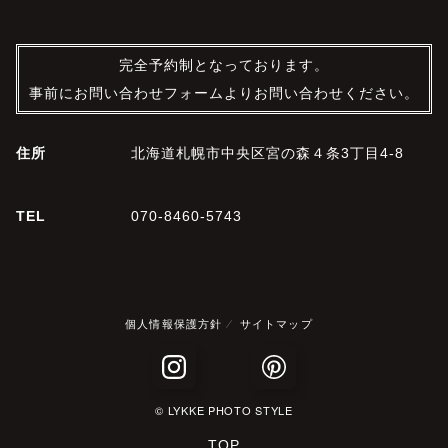
完全予約制となっております。
事前にお問い合わせフォームよりお問い合わせください。
住所
北海道札幌市中央区宮の森４条3丁目4-8
TEL
070-8460-5743
個人情報保護方針
サイトマップ
© LYKKE PHOTO STYLE
TOP