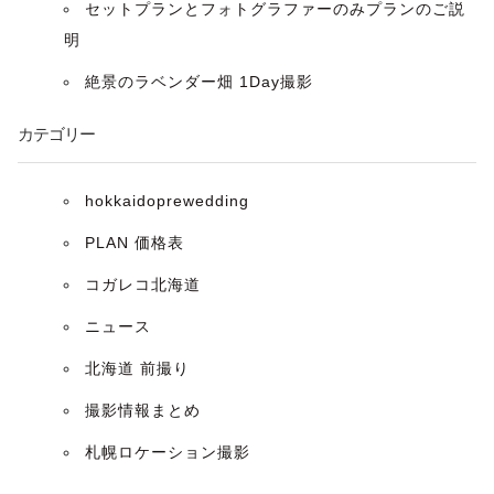
ン
セットプランとフォトグラファーのみプランのご説
明
絶景のラベンダー畑 1Day撮影
カテゴリー
hokkaidoprewedding
PLAN 価格表
コガレコ北海道
ニュース
北海道 前撮り
撮影情報まとめ
札幌ロケーション撮影