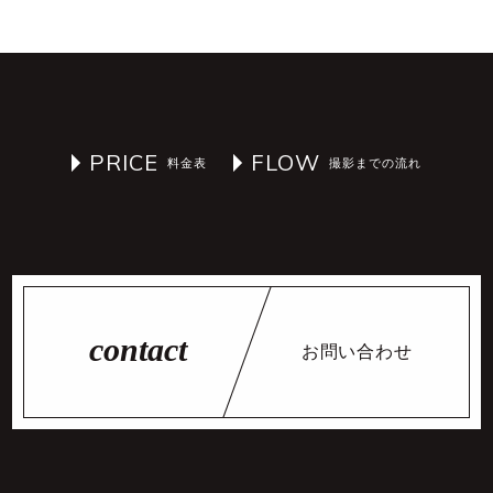
PRICE
FLOW
お問い合わせ