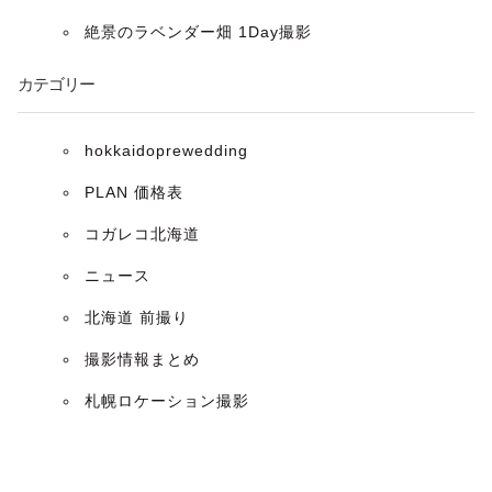
ョ
絶景のラベンダー畑 1Day撮影
ン
カテゴリー
hokkaidoprewedding
PLAN 価格表
コガレコ北海道
ニュース
北海道 前撮り
撮影情報まとめ
札幌ロケーション撮影