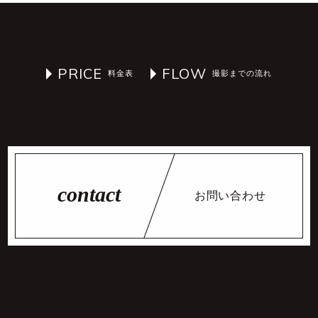
PRICE
FLOW
お問い合わせ