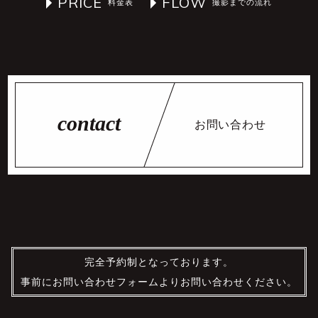
PRICE
FLOW
お問い合わせ
完全予約制となっております。
事前にお問い合わせフォームよりお問い合わせください。