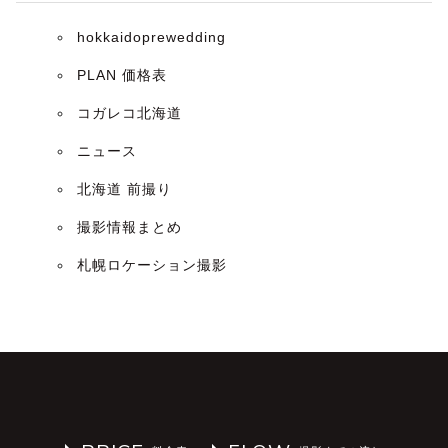
hokkaidoprewedding
PLAN 価格表
コガレコ北海道
ニュース
北海道 前撮り
撮影情報まとめ
札幌ロケーション撮影