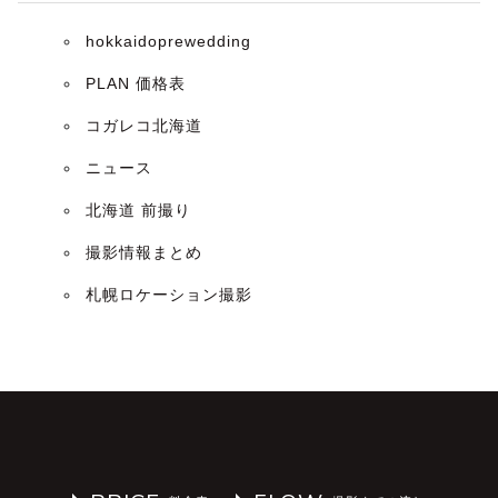
hokkaidoprewedding
PLAN 価格表
コガレコ北海道
ニュース
北海道 前撮り
撮影情報まとめ
札幌ロケーション撮影