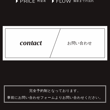
PRICE
FLOW
お問い合わせ
完全予約制となっております。
事前にお問い合わせフォームよりお問い合わせください。