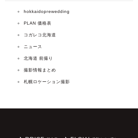
hokkaidoprewedding
PLAN 価格表
コガレコ北海道
ニュース
北海道 前撮り
撮影情報まとめ
札幌ロケーション撮影