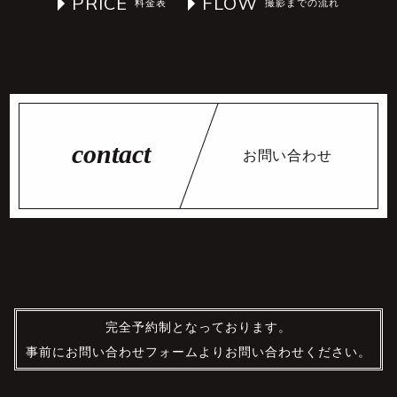
PRICE
FLOW
お問い合わせ
完全予約制となっております。
事前にお問い合わせフォームよりお問い合わせください。