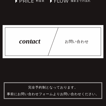
PRICE
FLOW
お問い合わせ
完全予約制となっております。
事前にお問い合わせフォームよりお問い合わせください。