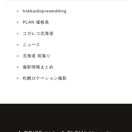
hokkaidoprewedding
PLAN 価格表
コガレコ北海道
ニュース
北海道 前撮り
撮影情報まとめ
札幌ロケーション撮影