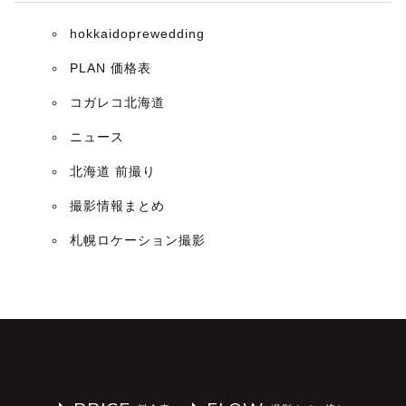
hokkaidoprewedding
PLAN 価格表
コガレコ北海道
ニュース
北海道 前撮り
撮影情報まとめ
札幌ロケーション撮影