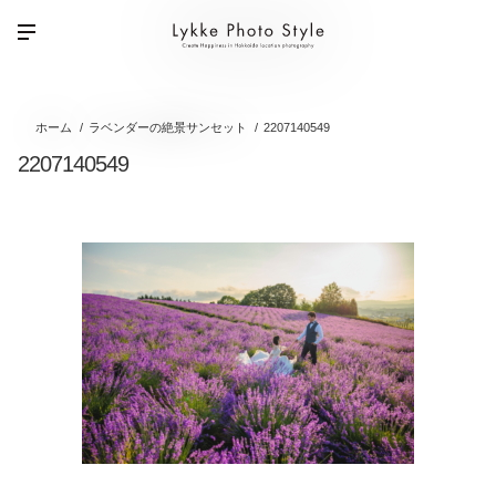
ホーム
ラベンダーの絶景サンセット
2207140549
2207140549