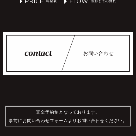
PRICE
FLOW
お問い合わせ
完全予約制となっております。
事前にお問い合わせフォームよりお問い合わせください。