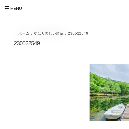
ホーム
やはり美しい鳥沼
230522549
230522549