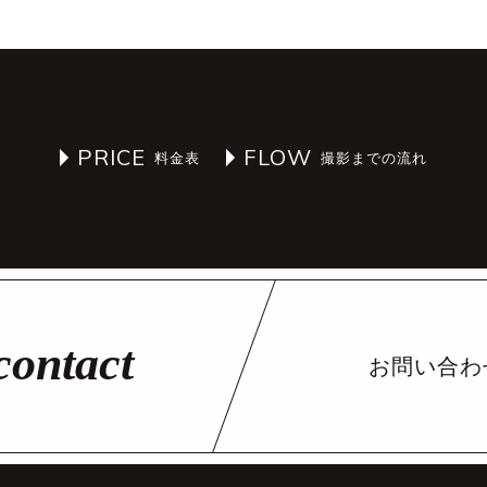
PRICE
FLOW
お問い合わ