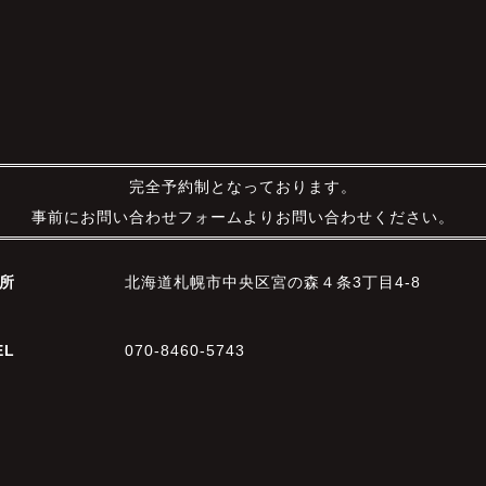
完全予約制となっております。
事前にお問い合わせフォームよりお問い合わせください。
所
北海道札幌市中央区宮の森４条3丁目4-8
EL
070-8460-5743