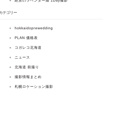
絶景のラベンダー畑 1Day撮影
カテゴリー
hokkaidoprewedding
PLAN 価格表
コガレコ北海道
ニュース
北海道 前撮り
撮影情報まとめ
札幌ロケーション撮影