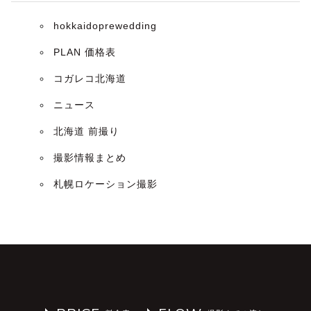
hokkaidoprewedding
PLAN 価格表
コガレコ北海道
ニュース
北海道 前撮り
撮影情報まとめ
札幌ロケーション撮影