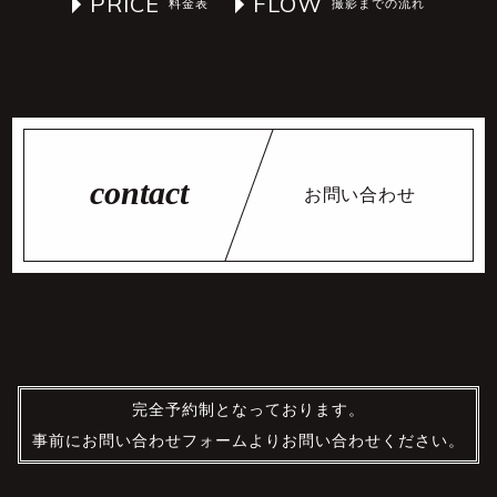
PRICE
FLOW
お問い合わせ
完全予約制となっております。
事前にお問い合わせフォームよりお問い合わせください。