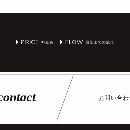
PRICE
FLOW
お問い合わ