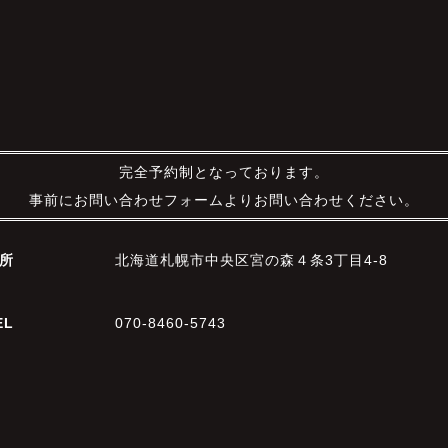
完全予約制となっております。
事前にお問い合わせフォームよりお問い合わせください。
所
北海道札幌市中央区宮の森４条3丁目4-8
EL
070-8460-5743