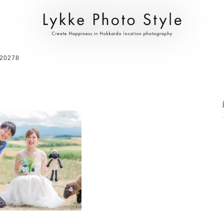
20278