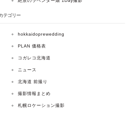
絶景のラベンダー畑 1Day撮影
カテゴリー
hokkaidoprewedding
PLAN 価格表
コガレコ北海道
ニュース
北海道 前撮り
撮影情報まとめ
札幌ロケーション撮影