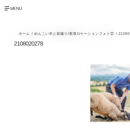
ホーム
めんこい羊と前撮り/美瑛ロケーションフォト②
21080
2108020278