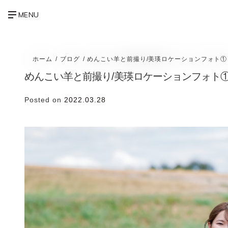
ホーム
ブログ
めんこい羊と前撮り/美瑛ロケーションフォト①
めんこい羊と前撮り/美瑛ロケーションフォト
Posted on
2022.03.28