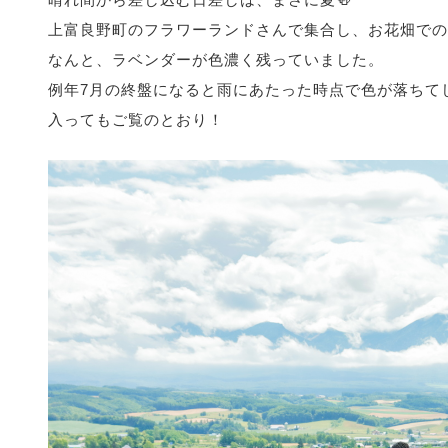
上富良野町のフラワーランドさんで集合し、お花畑での
なんと、ラベンダーが色濃く残っていました。
例年7月の終盤になると雨にあたった時点で色が落ちて
入ってもご覧のとおり！