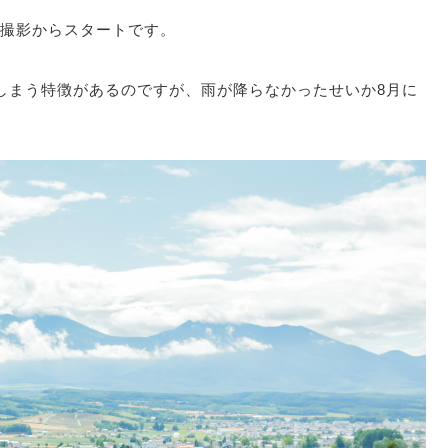
撮影からスタートです。
しまう特徴があるのですが、雨が降らなかったせいか8月に