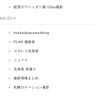
絶景のラベンダー畑 1Day撮影
カテゴリー
hokkaidoprewedding
PLAN 価格表
コガレコ北海道
ニュース
北海道 前撮り
撮影情報まとめ
札幌ロケーション撮影