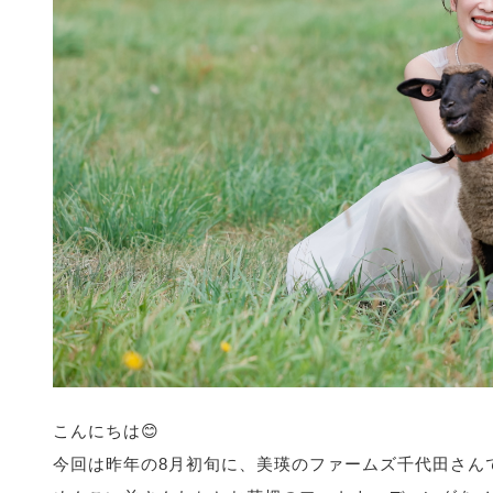
こんにちは😊
今回は昨年の8月初旬に、美瑛のファームズ千代田さん