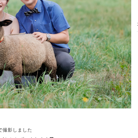
で撮影しました