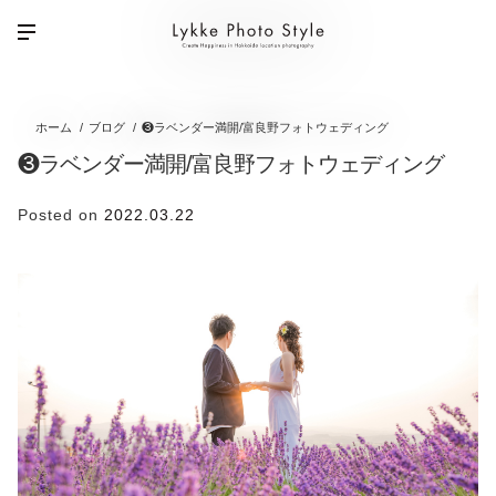
ホーム
ブログ
❸ラベンダー満開/富良野フォトウェディング
❸ラベンダー満開/富良野フォトウェディング
Posted on
2022.03.22