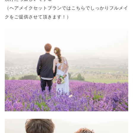
（ヘアメイクセットプランではこちらでしっかりフルメイ
クをご提供させて頂きます！）