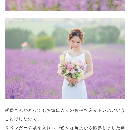
新婦さんがとってもお気に入りのお持ち込みドレスという
ことでしたので、
ラベンダーの紫を入れつつ色々な角度から撮影しました📸