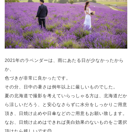
2021年のラベンダーは、雨にあたる日が少なかったから
か、
色づきが非常に良かったです。
その分、日中の暑さは例年以上に厳しいものでした。
夏の北海道で撮影を考えていらっしゃる方は、北海道だか
ら涼しいだろう、と安心なさらずに水分をしっかりご用意
頂き、日焼け止めや日傘などのご用意もお願い致します。
なお、日焼け止めはできれば美白効果のないものをご選択
頂けたら嬉しいです😊