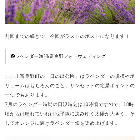
前回までの続きで、今回がラストのポストになります！
❷ラベンダー満開/富良野フォトウェディング
ここ上富良野町の「日の出公園」はラベンダーの規模やボ
リュームはもちろんのこと、サンセットの絶景ポイントの
一つでもあります。
7月のラベンダー時期の日没時刻は19時頃ですので、18時
頃からは晴れていれば地平線に沈みゆく太陽が大きく、そ
してオレンジに輝きラベンダー畑を染め上げます。