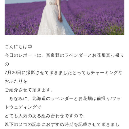
こんにちは😊
今日のレポートは、富良野のラベンダーとお花畑真っ盛り
の
7月20日に撮影させて頂きましたとってもチャーミングな
おふたりを
ご紹介させて頂きます。
ちなみに、北海道のラベンダーとお花畑は前撮り/フォ
トウェディングで
とても人気のある組み合わせですので、
以下の２つの記事におすすめ時期を記載させて頂きまし