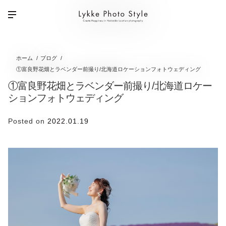
ホーム
ブログ
①富良野花畑とラベンダー前撮り/北海道ロケーションフォトウェディング
①富良野花畑とラベンダー前撮り/北海道ロケー
ションフォトウェディング
Posted on
2022.01.19