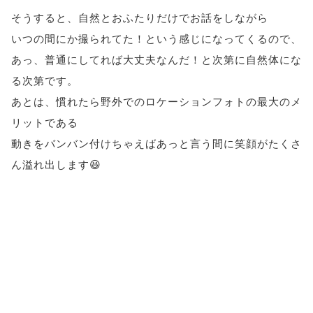
そうすると、自然とおふたりだけでお話をしながら
いつの間にか撮られてた！という感じになってくるので、
あっ、普通にしてれば大丈夫なんだ！と次第に自然体にな
る次第です。
あとは、慣れたら野外でのロケーションフォトの最大のメ
リットである
動きをバンバン付けちゃえばあっと言う間に笑顔がたくさ
ん溢れ出します😆