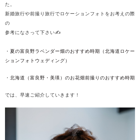
た。
新婚旅行や前撮り旅行でロケーションフォトをお考えの際
の
参考になさって下さい✍️
・
夏の富良野ラベンダー畑のおすすめ時期（北海道ロケー
ションフォトウェディング）
・
北海道（富良野・美瑛）のお花畑前撮りのおすすめ時期
では、早速ご紹介していきます！