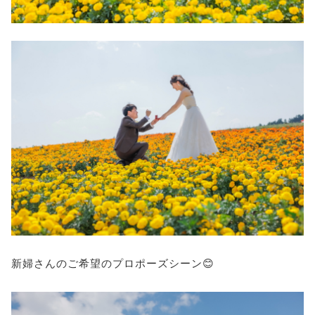
新婦さんのご希望のプロポーズシーン😊