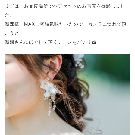
まずは、お支度場所でヘアセットのお写真を撮影しまし
た。
新郎様、MAXご緊張気味だったので、カメラに慣れて頂
こうと
新婦さんにほぐして頂くシーンをパチリ📸