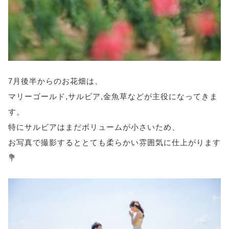
7月後半からのお花畑は、
マリーゴールド,サルビア,金魚草などが主役になってきま
す。
特にサルビアはまだボリュームが小さいため、
お写真で撮影するととても柔らかい雰囲気に仕上がります
💐