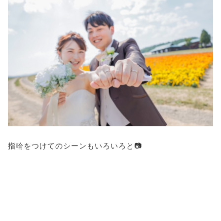
指輪をつけてのシーンもいろいろと📷