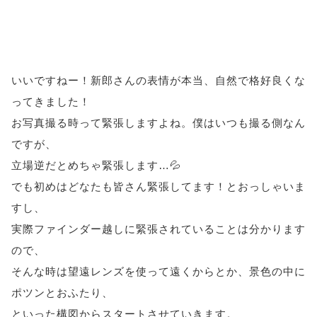
いいですねー！新郎さんの表情が本当、自然で格好良くな
ってきました！
お写真撮る時って緊張しますよね。僕はいつも撮る側なん
ですが、
立場逆だとめちゃ緊張します…💦
でも初めはどなたも皆さん緊張してます！とおっしゃいま
すし、
実際ファインダー越しに緊張されていることは分かります
ので、
そんな時は望遠レンズを使って遠くからとか、景色の中に
ポツンとおふたり、
といった構図からスタートさせていきます。