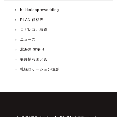
hokkaidoprewedding
PLAN 価格表
コガレコ北海道
ニュース
北海道 前撮り
撮影情報まとめ
札幌ロケーション撮影