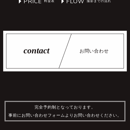
PRICE
FLOW
お問い合わせ
完全予約制となっております。
事前にお問い合わせフォームよりお問い合わせください。