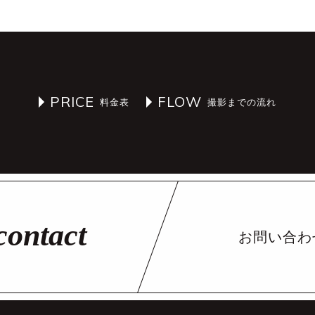
PRICE
FLOW
お問い合わ