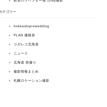
絶景のラベンダー畑 1Day撮影
カテゴリー
hokkaidoprewedding
PLAN 価格表
コガレコ北海道
ニュース
北海道 前撮り
撮影情報まとめ
札幌ロケーション撮影