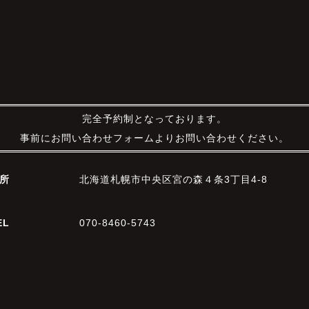
完全予約制となっております。
事前にお問い合わせフォームよりお問い合わせください。
所
北海道札幌市中央区宮の森４条3丁目4-8
EL
070-8460-5743