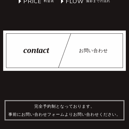
PRICE
FLOW
お問い合わせ
完全予約制となっております。
事前にお問い合わせフォームよりお問い合わせください。