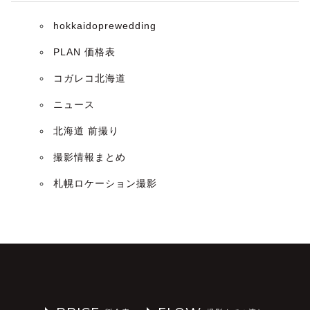
hokkaidoprewedding
PLAN 価格表
コガレコ北海道
ニュース
北海道 前撮り
撮影情報まとめ
札幌ロケーション撮影