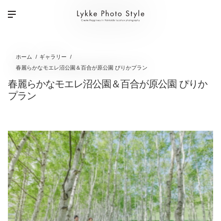
ホーム
ギャラリー
春麗らかなモエレ沼公園＆百合が原公園 ぴりかプラン
春麗らかなモエレ沼公園＆百合が原公園 ぴりか
プラン