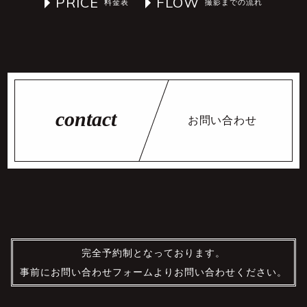
PRICE
FLOW
お問い合わせ
完全予約制となっております。
事前にお問い合わせフォームよりお問い合わせください。