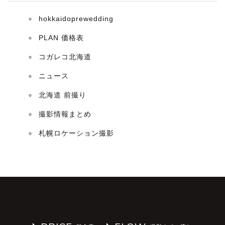
hokkaidoprewedding
PLAN 価格表
コガレコ北海道
ニュース
北海道 前撮り
撮影情報まとめ
札幌ロケーション撮影