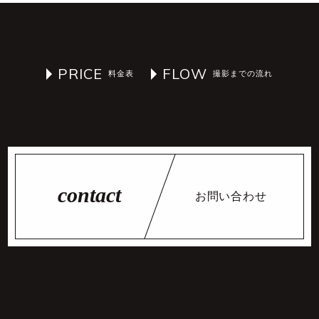
PRICE
FLOW
お問い合わせ