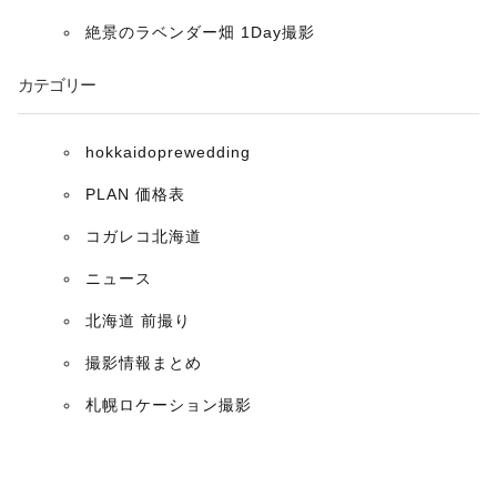
ョ
絶景のラベンダー畑 1Day撮影
ン
カテゴリー
hokkaidoprewedding
PLAN 価格表
コガレコ北海道
ニュース
北海道 前撮り
撮影情報まとめ
札幌ロケーション撮影