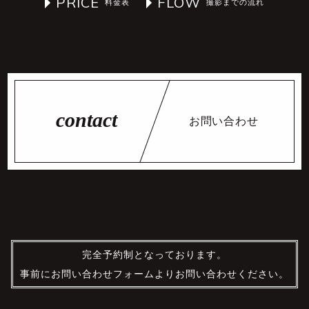
PRICE
FLOW
お問い合わせ
完全予約制となっております。
事前にお問い合わせフォームよりお問い合わせください。