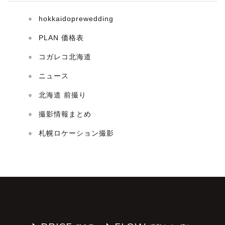
hokkaidoprewedding
PLAN 価格表
コガレコ北海道
ニュース
北海道 前撮り
撮影情報まとめ
札幌ロケーション撮影