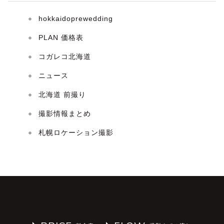
hokkaidoprewedding
PLAN 価格表
コガレコ北海道
ニュース
北海道 前撮り
撮影情報まとめ
札幌ロケーション撮影