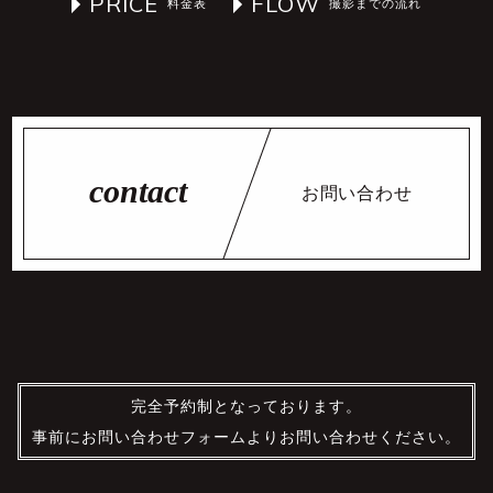
PRICE
FLOW
お問い合わせ
完全予約制となっております。
事前にお問い合わせフォームよりお問い合わせください。