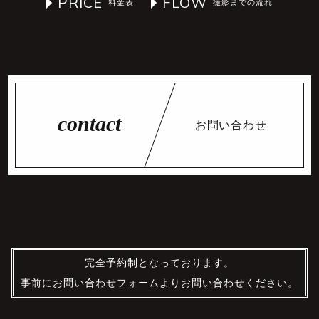
PRICE
FLOW
お問い合わせ
完全予約制となっております。
事前にお問い合わせフォームよりお問い合わせください。