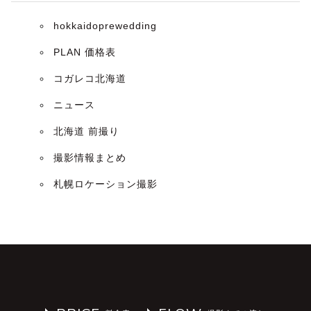
hokkaidoprewedding
PLAN 価格表
コガレコ北海道
ニュース
北海道 前撮り
撮影情報まとめ
札幌ロケーション撮影