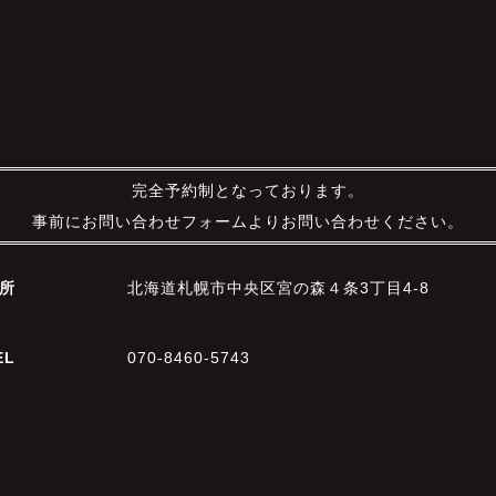
完全予約制となっております。
事前にお問い合わせフォームよりお問い合わせください。
所
北海道札幌市中央区宮の森４条3丁目4-8
EL
070-8460-5743