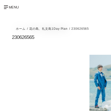
ホーム
花の島、礼文島1Day Plan
230626565
230626565