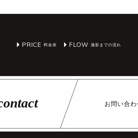
PRICE
FLOW
お問い合わ