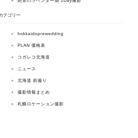
絶景のラベンダー畑 1Day撮影
カテゴリー
hokkaidoprewedding
PLAN 価格表
コガレコ北海道
ニュース
北海道 前撮り
撮影情報まとめ
札幌ロケーション撮影