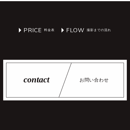
PRICE
FLOW
お問い合わせ