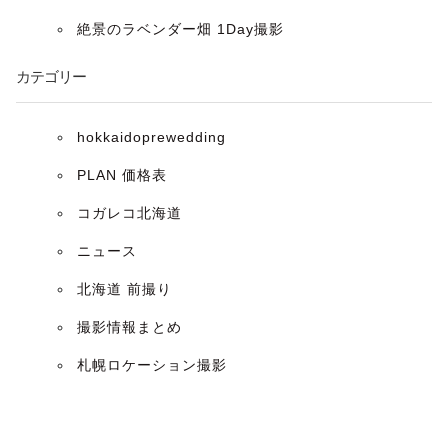
ョ
絶景のラベンダー畑 1Day撮影
ン
カテゴリー
hokkaidoprewedding
PLAN 価格表
コガレコ北海道
ニュース
北海道 前撮り
撮影情報まとめ
札幌ロケーション撮影