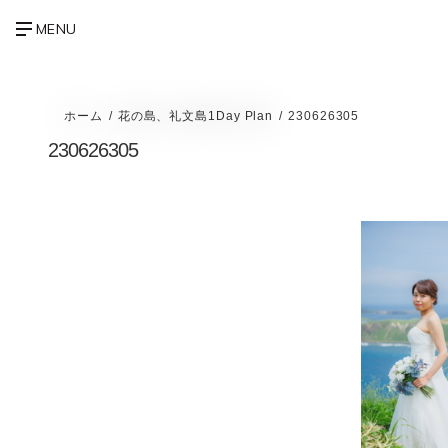
ホーム
花の島、礼文島1Day Plan
230626305
230626305