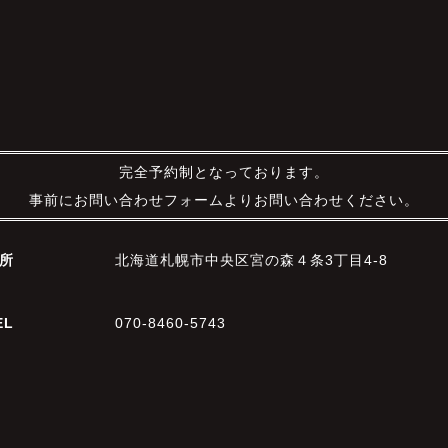
完全予約制となっております。
事前にお問い合わせフォームよりお問い合わせください。
所
北海道札幌市中央区宮の森４条3丁目4-8
EL
070-8460-5743