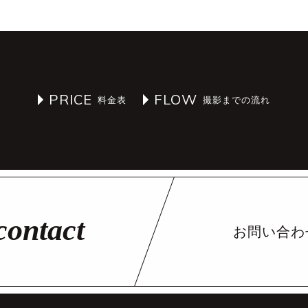
PRICE
FLOW
お問い合わ