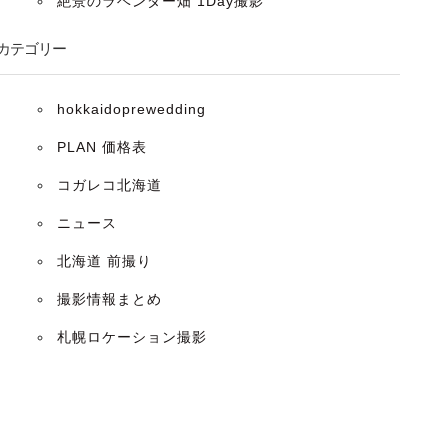
絶景のラベンダー畑 1Day撮影
カテゴリー
hokkaidoprewedding
PLAN 価格表
コガレコ北海道
ニュース
北海道 前撮り
撮影情報まとめ
札幌ロケーション撮影