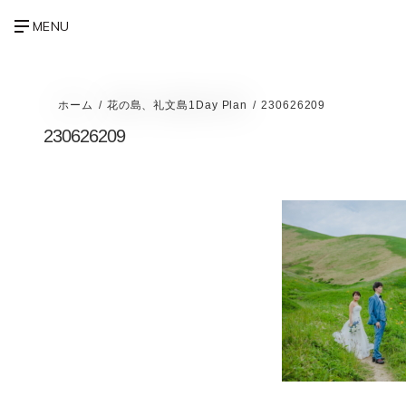
ホーム
花の島、礼文島1Day Plan
230626209
230626209