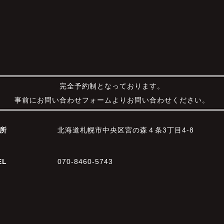
完全予約制となっております。
事前にお問い合わせフォームよりお問い合わせください。
所
北海道札幌市中央区宮の森４条3丁目4-8
EL
070-8460-5743