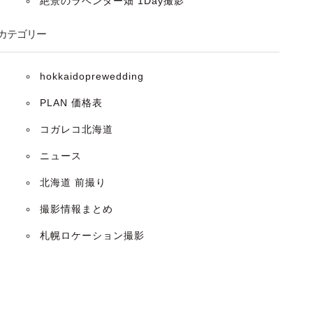
絶景のラベンダー畑 1Day撮影
カテゴリー
hokkaidoprewedding
PLAN 価格表
コガレコ北海道
ニュース
北海道 前撮り
撮影情報まとめ
札幌ロケーション撮影