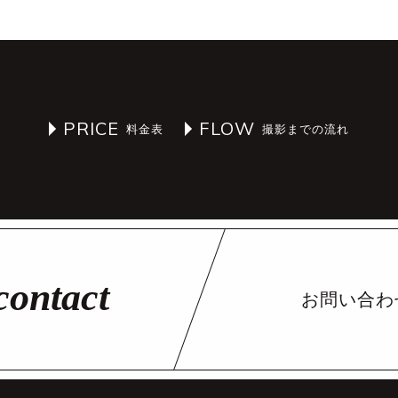
PRICE
FLOW
お問い合わ