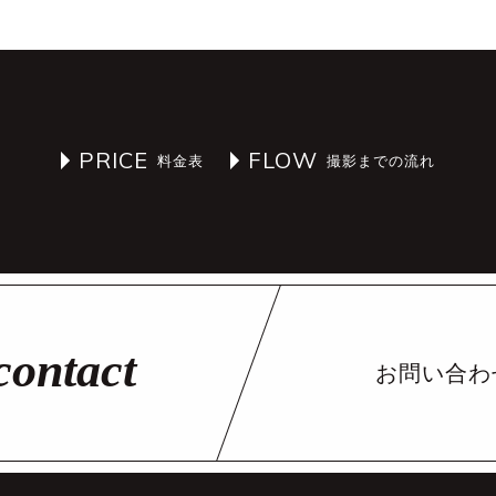
PRICE
FLOW
お問い合わ