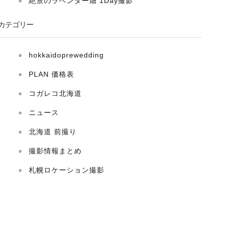
絶景のラベンダー畑 1Day撮影
カテゴリー
hokkaidoprewedding
PLAN 価格表
コガレコ北海道
ニュース
北海道 前撮り
撮影情報まとめ
札幌ロケーション撮影