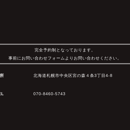
完全予約制となっております。
事前にお問い合わせフォームよりお問い合わせください。
所
北海道札幌市中央区宮の森４条3丁目4-8
EL
070-8460-5743