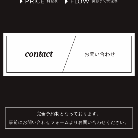
PRICE
FLOW
お問い合わせ
完全予約制となっております。
事前にお問い合わせフォームよりお問い合わせください。