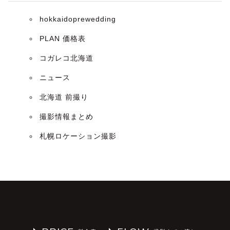
hokkaidoprewedding
PLAN 価格表
コガレコ北海道
ニュース
北海道 前撮り
撮影情報まとめ
札幌ロケーション撮影