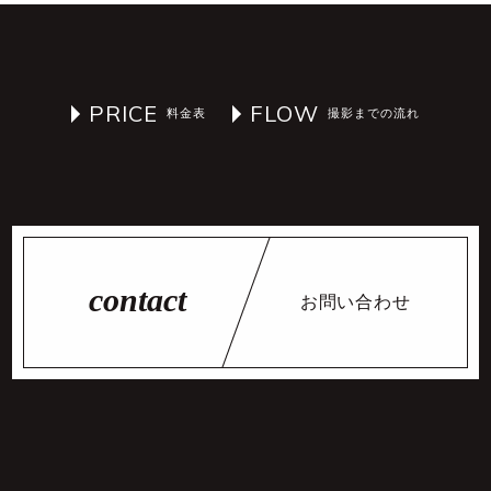
PRICE
FLOW
お問い合わせ