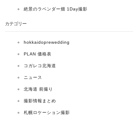
ョ
絶景のラベンダー畑 1Day撮影
ン
カテゴリー
hokkaidoprewedding
PLAN 価格表
コガレコ北海道
ニュース
北海道 前撮り
撮影情報まとめ
札幌ロケーション撮影