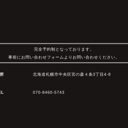
完全予約制となっております。
事前にお問い合わせフォームよりお問い合わせください。
所
北海道札幌市中央区宮の森４条3丁目4-8
EL
070-8460-5743