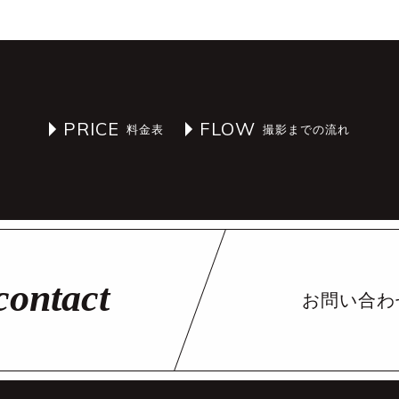
PRICE
FLOW
お問い合わ