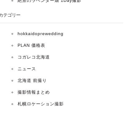
絶景のラベンダー畑 1Day撮影
カテゴリー
hokkaidoprewedding
PLAN 価格表
コガレコ北海道
ニュース
北海道 前撮り
撮影情報まとめ
札幌ロケーション撮影