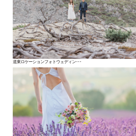
道東ロケーションフォトウェディン･･･