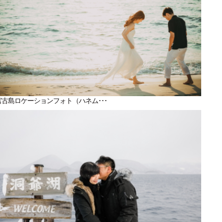
宮古島ロケーションフォト（ハネム･･･