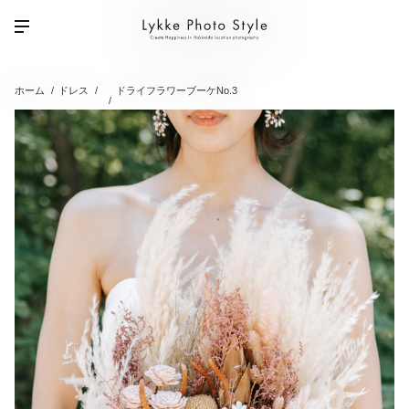
ホーム
ドレス
ドライフラワーブーケNo.3