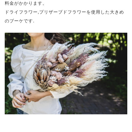
料金がかかります。
ドライフラワー,プリザーブドフラワーを使用した大きめ
のブーケです.