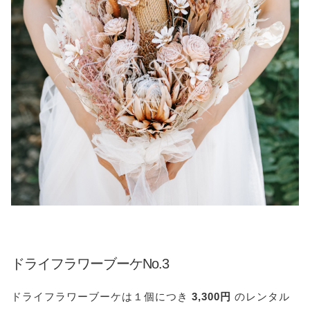
ドライフラワーブーケNo.3
ドライフラワーブーケは１個につき
3,300円
のレンタル