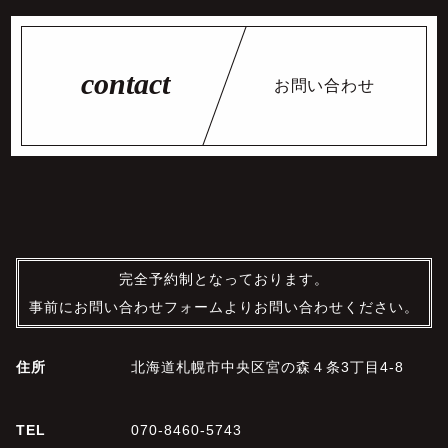
お問い合わせ
完全予約制となっております。
事前にお問い合わせフォームよりお問い合わせください。
住所
北海道札幌市中央区宮の森４条3丁目4-8
TEL
070-8460-5743