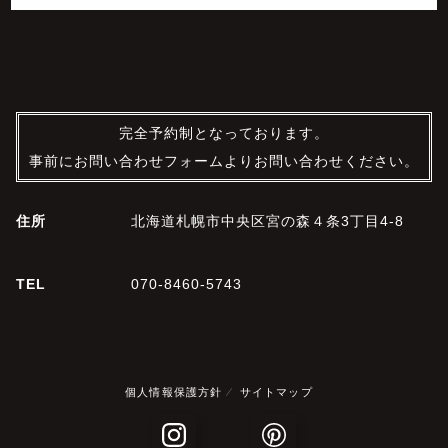
完全予約制となっております。
事前にお問い合わせフォームよりお問い合わせください。
住所
北海道札幌市中央区宮の森４条3丁目4-8
TEL
070-8460-5743
個人情報保護方針
サイトマップ