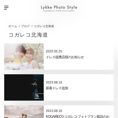
ホーム
ブログ
コガレコ北海道
コガレコ北海道
2025.05.25
ドレス提携店様のお知らせ
2023.08.16
新着ドレス追加
2023.08.16
KOGARECO-コガレコ-フォトプラン新設のお