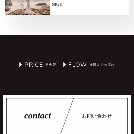
知らせ
PRICE
FLOW
お問い合わせ