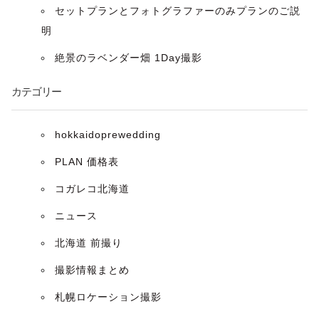
シ
セットプランとフォトグラファーのみプランのご説
ョ
明
ン
絶景のラベンダー畑 1Day撮影
カテゴリー
hokkaidoprewedding
PLAN 価格表
コガレコ北海道
ニュース
北海道 前撮り
撮影情報まとめ
札幌ロケーション撮影