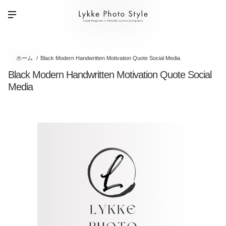
ホーム
Black Modern Handwritten Motivation Quote Social Media
Black Modern Handwritten Motivation Quote Social
Media