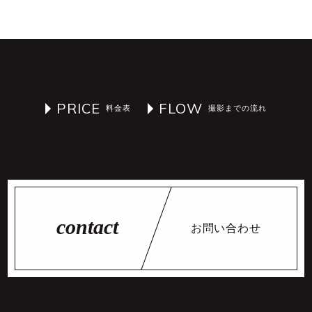
PRICE
FLOW
お問い合わせ