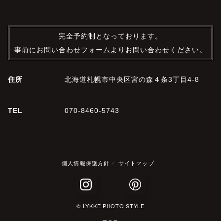
完全予約制となっております。
事前にお問い合わせフォームよりお問い合わせください。
住所
北海道札幌市中央区宮の森４条3丁目4-8
TEL
070-8460-5743
個人情報保護方針
サイトマップ
© LYKKE PHOTO STYLE