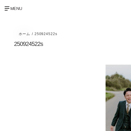
ホーム
250924522s
250924522s