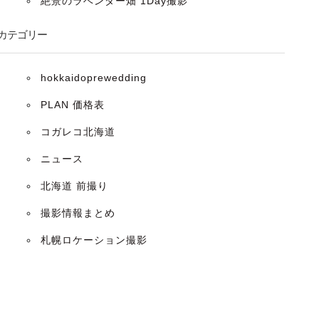
絶景のラベンダー畑 1Day撮影
カテゴリー
hokkaidoprewedding
PLAN 価格表
コガレコ北海道
ニュース
北海道 前撮り
撮影情報まとめ
札幌ロケーション撮影