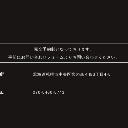
完全予約制となっております。
事前にお問い合わせフォームよりお問い合わせください。
所
北海道札幌市中央区宮の森４条3丁目4-8
EL
070-8460-5743