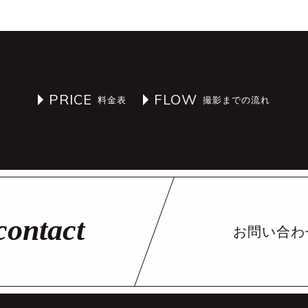
PRICE
FLOW
お問い合わ