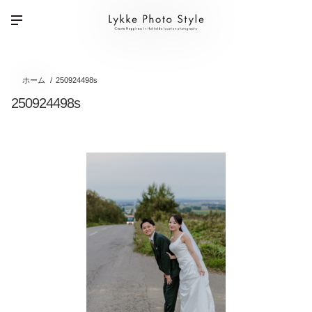
ホーム
250924498s
250924498s