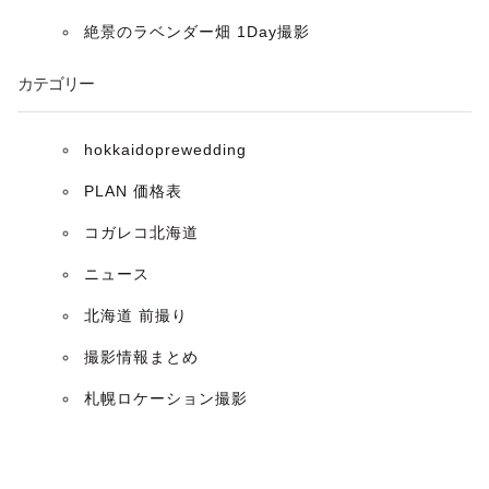
ョ
絶景のラベンダー畑 1Day撮影
ン
カテゴリー
hokkaidoprewedding
PLAN 価格表
コガレコ北海道
ニュース
北海道 前撮り
撮影情報まとめ
札幌ロケーション撮影