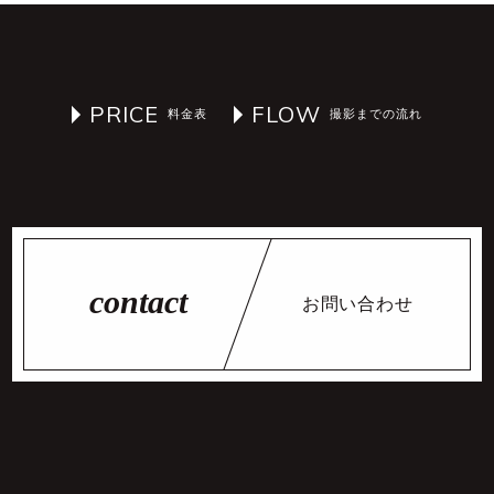
PRICE
FLOW
お問い合わせ