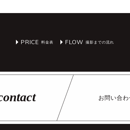
PRICE
FLOW
お問い合わ