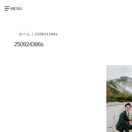
ホーム
250924386s
250924386s