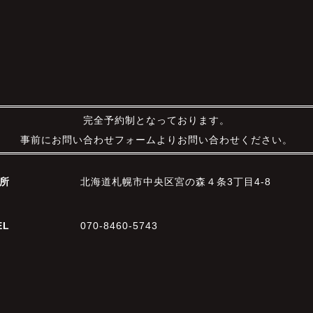
完全予約制となっております。
事前にお問い合わせフォームよりお問い合わせください。
所
北海道札幌市中央区宮の森４条3丁目4-8
EL
070-8460-5743