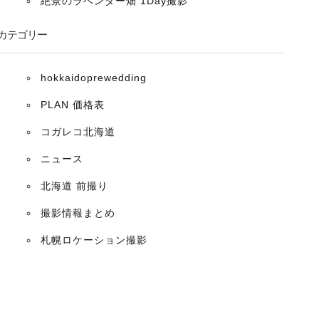
絶景のラベンダー畑 1Day撮影
カテゴリー
hokkaidoprewedding
PLAN 価格表
コガレコ北海道
ニュース
北海道 前撮り
撮影情報まとめ
札幌ロケーション撮影