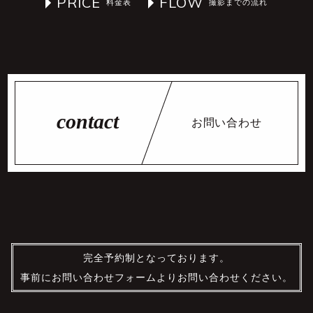
PRICE
FLOW
お問い合わせ
完全予約制となっております。
事前にお問い合わせフォームよりお問い合わせください。