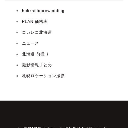
hokkaidoprewedding
PLAN 価格表
コガレコ北海道
ニュース
北海道 前撮り
撮影情報まとめ
札幌ロケーション撮影