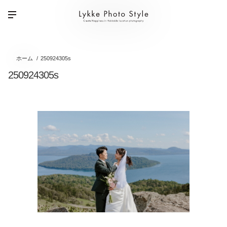
ホーム
250924305s
250924305s