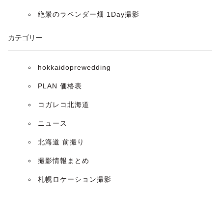
ョ
絶景のラベンダー畑 1Day撮影
ン
カテゴリー
hokkaidoprewedding
PLAN 価格表
コガレコ北海道
ニュース
北海道 前撮り
撮影情報まとめ
札幌ロケーション撮影