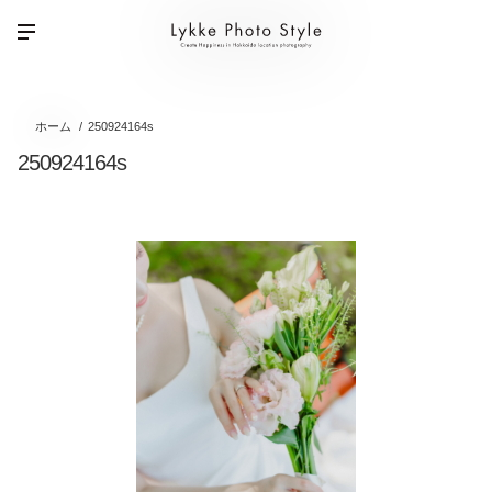
ホーム
250924164s
250924164s