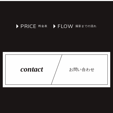
PRICE
FLOW
お問い合わせ