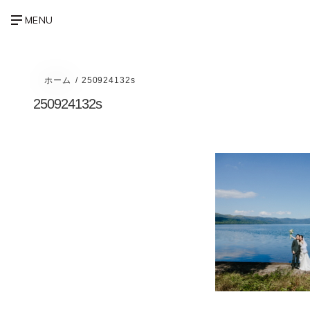
ホーム
250924132s
250924132s