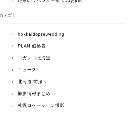
絶景のラベンダー畑 1Day撮影
カテゴリー
hokkaidoprewedding
PLAN 価格表
コガレコ北海道
ニュース
北海道 前撮り
撮影情報まとめ
札幌ロケーション撮影