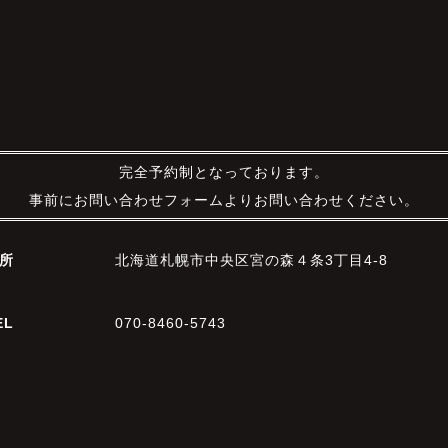
完全予約制となっております。
事前にお問い合わせフォームよりお問い合わせください。
所
北海道札幌市中央区宮の森４条3丁目4-8
EL
070-8460-5743