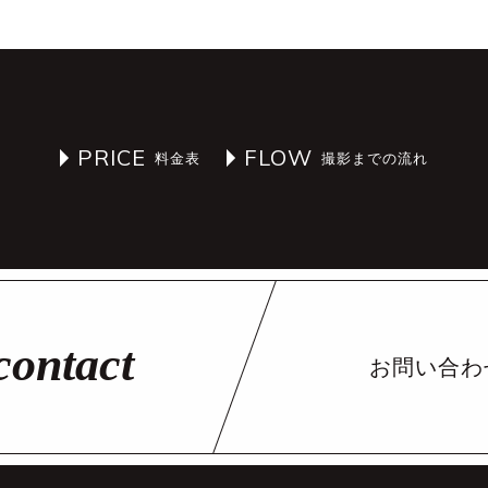
PRICE
FLOW
お問い合わ