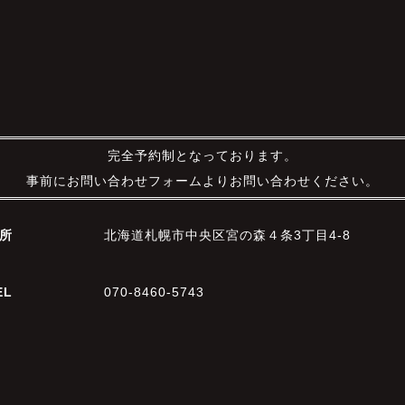
完全予約制となっております。
事前にお問い合わせフォームよりお問い合わせください。
所
北海道札幌市中央区宮の森４条3丁目4-8
EL
070-8460-5743