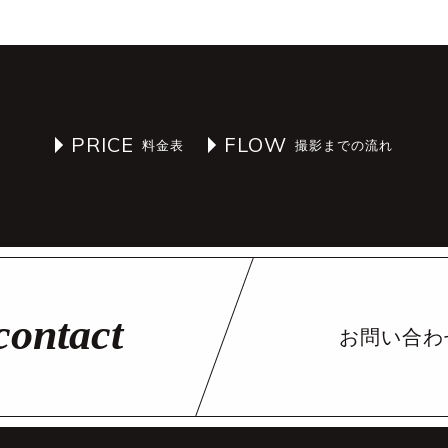
PRICE
FLOW
お問い合わ