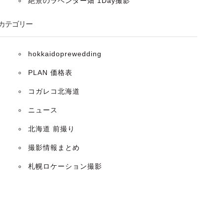
絶景のラベンダー畑 1Day撮影
カテゴリー
hokkaidoprewedding
PLAN 価格表
コガレコ北海道
ニュース
北海道 前撮り
撮影情報まとめ
札幌ロケーション撮影