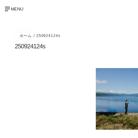
ホーム
250924124s
250924124s