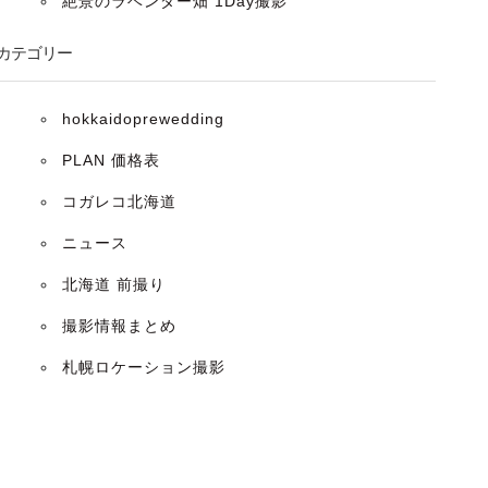
絶景のラベンダー畑 1Day撮影
カテゴリー
hokkaidoprewedding
PLAN 価格表
コガレコ北海道
ニュース
北海道 前撮り
撮影情報まとめ
札幌ロケーション撮影