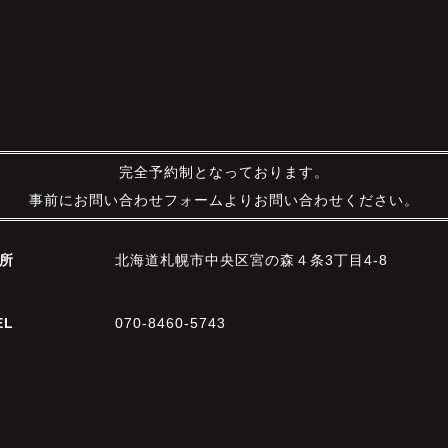
完全予約制となっております。
事前にお問い合わせフォームよりお問い合わせください。
所
北海道札幌市中央区宮の森４条3丁目4-8
EL
070-8460-5743