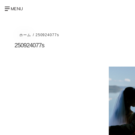
ホーム
250924077s
250924077s